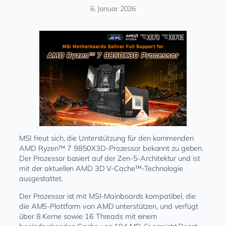
6. Januar 2026
MSI freut sich, die Unterstützung für den kommenden
AMD Ryzen™ 7 9850X3D-Prozessor bekannt zu geben.
Der Prozessor basiert auf der Zen-5-Architektur und ist
mit der aktuellen AMD 3D V-Cache™-Technologie
ausgestattet.
Der Prozessor ist mit MSI-Mainboards kompatibel, die
die AM5-Plattform von AMD unterstützen, und verfügt
über 8 Kerne sowie 16 Threads mit einem