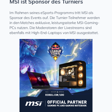
MSI ist Sponsor des Turniers
Im Rahmen seines eSports-Programms tritt MSI als
Sponsor des Events auf. Die Turnier-Teilnehmer werden
in den Matches exklusive, leistungsstarke MSI-Gaming-
PCs nutzen. Die Moderatoren der Livestreams sind
ebenfalls mit High-End-Laptops von MSI ausgestattet.