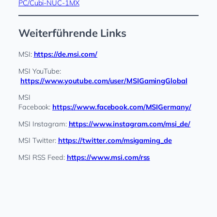
PC/Cubi-NUC-1MX
Weiterführende Links
MSI:
https://de.msi.com/
MSI YouTube: ​
https://www.youtube.com/user/MSIGamingGlobal
MSI
Facebook:
https://www.facebook.com/MSIGermany/
MSI Instagram:
https://www.instagram.com/msi_de/
MSI Twitter:
https://twitter.com/msigaming_de
MSI RSS Feed:
https://www.msi.com/rss