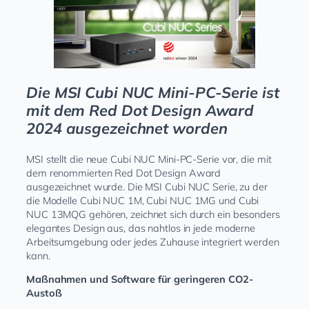
Die MSI Cubi NUC Mini-PC-Serie ist
mit dem Red Dot Design Award
2024 ausgezeichnet worden
MSI stellt die neue Cubi NUC Mini-PC-Serie vor, die mit
dem renommierten Red Dot Design Award
ausgezeichnet wurde. Die MSI Cubi NUC Serie, zu der
die Modelle Cubi NUC 1M, Cubi NUC 1MG und Cubi
NUC 13MQG gehören, zeichnet sich durch ein besonders
elegantes Design aus, das nahtlos in jede moderne
Arbeitsumgebung oder jedes Zuhause integriert werden
kann.
Maßnahmen und Software für geringeren CO2-
Austoß