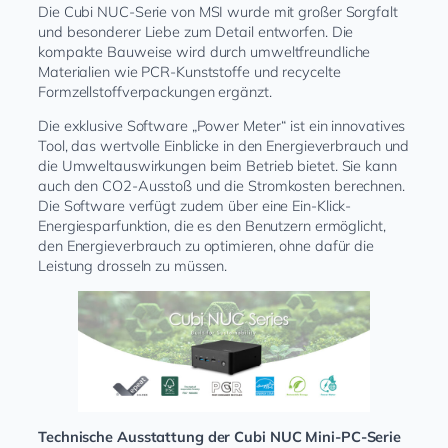
Die Cubi NUC-Serie von MSI wurde mit großer Sorgfalt
und besonderer Liebe zum Detail entworfen. Die
kompakte Bauweise wird durch umweltfreundliche
Materialien wie PCR-Kunststoffe und recycelte
Formzellstoffverpackungen ergänzt.
Die exklusive Software „Power Meter“ ist ein innovatives
Tool, das wertvolle Einblicke in den Energieverbrauch und
die Umweltauswirkungen beim Betrieb bietet. Sie kann
auch den CO2-Ausstoß und die Stromkosten berechnen.
Die Software verfügt zudem über eine Ein-Klick-
Energiesparfunktion, die es den Benutzern ermöglicht,
den Energieverbrauch zu optimieren, ohne dafür die
Leistung drosseln zu müssen.
Technische Ausstattung der Cubi NUC Mini-PC-Serie